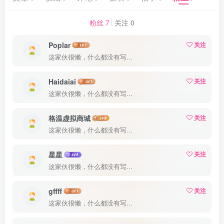
粉丝 7
关注 0
Poplar
关注
这家伙很懒，什么都没有写...
Haidaiai
关注
这家伙很懒，什么都没有写...
格温虚拟商城
关注
这家伙很懒，什么都没有写...
星星
关注
这家伙很懒，什么都没有写...
gffff
关注
这家伙很懒，什么都没有写...