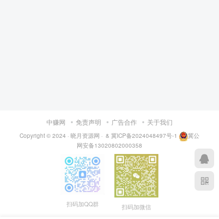
中赚网
免责声明
广告合作
关于我们
Copyright © 2024 ·
晓月资源网
·
& 冀ICP备2024048497号-1
冀公
网安备13020802000358
扫码加QQ群
扫码加微信