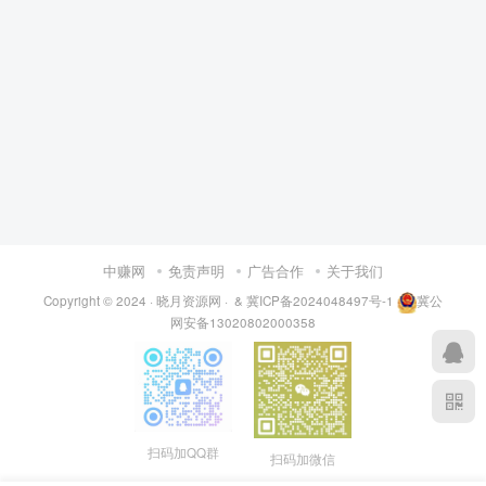
中赚网
免责声明
广告合作
关于我们
Copyright © 2024 ·
晓月资源网
·
& 冀ICP备2024048497号-1
冀公
网安备13020802000358
扫码加QQ群
扫码加微信