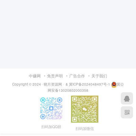
中赚网
免责声明
广告合作
关于我们
Copyright © 2024 ·
晓月资源网
·
& 冀ICP备2024048497号-1
冀公
网安备13020802000358
扫码加QQ群
扫码加微信